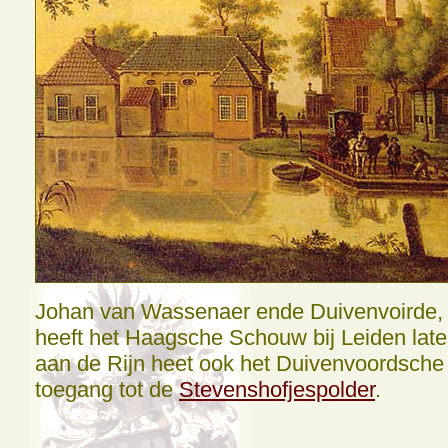
Johan van Wassenaer ende Duivenvoirde, 
heeft het Haagsche Schouw bij Leiden lat
aan de Rijn heet ook het Duivenvoordsche
toegang tot de
Stevenshofjespolder
.