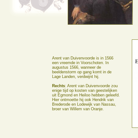
Arent van Duivenvoorde is in 1566
een vreemde in Voorschoten. In
augustus 1566, wanneer de
beeldenstorm op gang komt in de
Lage Landen, verdwijnt hij.
Rechts
: Arent van Duivenvoorde zou
enige tijd op kosten van geestelijken
uit Egmond en Heiloo hebben geleefd.
Hier ontmoette hij ook Hendrik van
Brederode en Lodewijk van Nassau,
broer van Willem van Oranje.