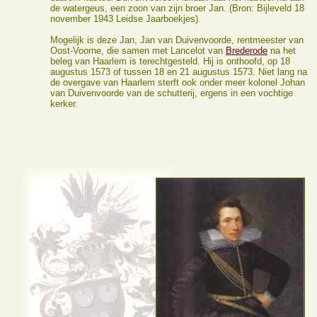
de watergeus, een zoon van zijn broer Jan. (Bron: Bijleveld 18
november 1943 Leidse Jaarboekjes).
Mogelijk is deze Jan, Jan van Duivenvoorde, rentmeester van
Oost-Voorne, die samen met Lancelot van
Brederode
na het
beleg van Haarlem is terechtgesteld. Hij is onthoofd, op 18
augustus 1573 of tussen 18 en 21 augustus 1573. Niet lang na
de overgave van Haarlem sterft ook onder meer kolonel Johan
van Duivenvoorde van de schutterij, ergens in een vochtige
kerker.