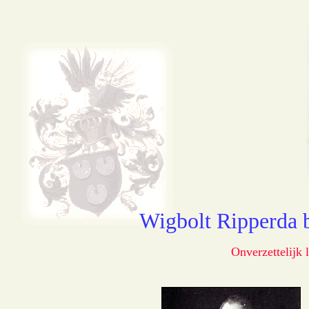
Wigbolt Ripperda 
Onverzettelijk 