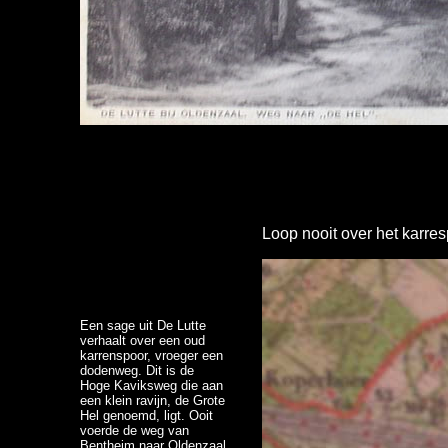
Loop nooit over het karre
Een sage uit De Lutte
verhaalt over een oud
karrenspoor, vroeger een
dodenweg. Dit is de
Hoge Kaviksweg die aan
een klein ravijn, de Grote
Hel genoemd, ligt. Ooit
voerde de weg van
Bentheim naar Oldenzaal