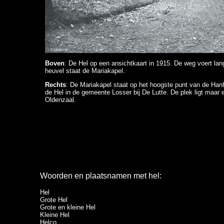
Boven
: De Hel op een ansichtkaart in 1915. De weg voert lan
heuvel staat de Mariakapel.
Rechts
: De Mariakapel staat op het hoogste punt van de Ha
de Hel in de gemeente Losser bij De Lutte. De plek ligt maar 
Oldenzaal.
Woorden en plaatsnamen met hel:
Hel
Grote Hel
Grote en kleine Hel
Kleine Hel
Helco