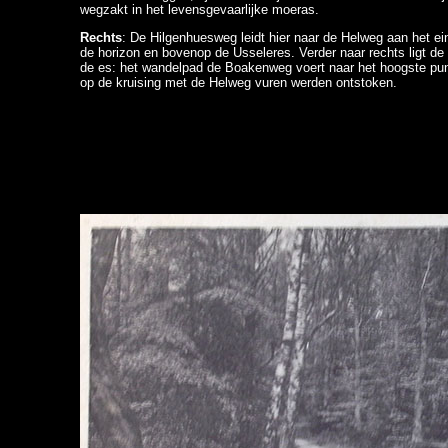
wegzakt in het levensgevaarlijke moeras.
Rechts
: De Hilgenhuesweg leidt hier naar de Helweg aan het e
de horizon en bovenop de Usseleres. Verder naar rechts ligt de 
de es: het wandelpad de Boakenweg voert naar het hoogste pu
op de kruising met de Helweg vuren werden ontstoken.