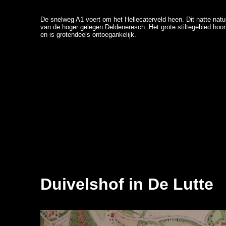
De snelweg A1 voert om het Hellecaterveld heen. Dit natte natu
van de hoger gelegen Deldeneresch. Het grote stiltegebied hoort
en is grotendeels ontoegankelijk.
Duivelshof in De Lutte