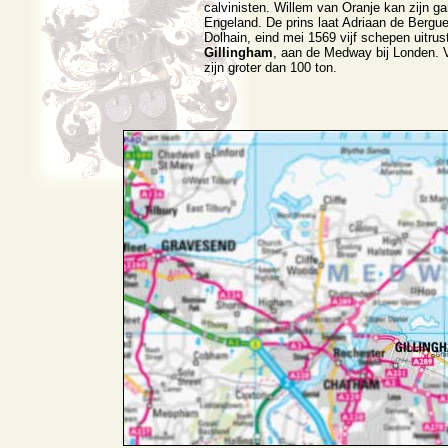
calvinisten. Willem van Oranje kan zijn g
Engeland. De prins laat Adriaan de Bergue
Dolhain, eind mei 1569 vijf schepen uitrus
Gillingham
, aan de Medway bij Londen. 
zijn groter dan 100 ton.