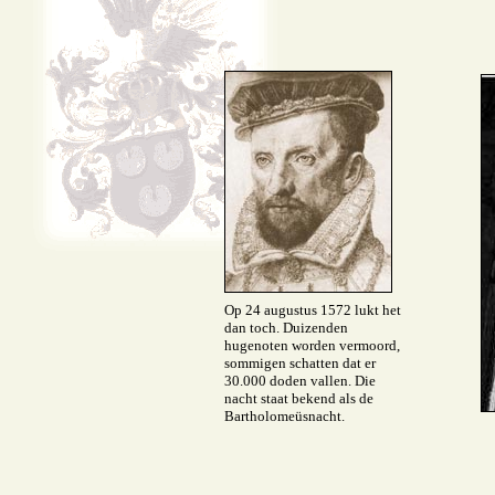
Op 24 augustus 1572 lukt het
dan toch. Duizenden
hugenoten worden vermoord,
sommigen schatten dat er
30.000 doden vallen. Die
nacht staat bekend als de
Bartholomeüsnacht.