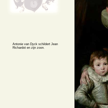
Antonie van Dyck schildert Jean
Richardot en zijn zoon.