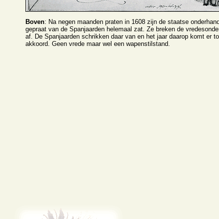
Boven
: Na negen maanden praten in 1608 zijn de staatse onderhand
gepraat van de Spanjaarden helemaal zat. Ze breken de vredesonde
af. De Spanjaarden schrikken daar van en het jaar daarop komt er t
akkoord. Geen vrede maar wel een wapenstilstand.