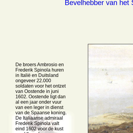
Bevelhebber van het 
De broers Ambrosio en
Frederik Spinola huren
in Italië en Duitsland
ongeveer 22.000
soldaten voor het ontzet
van Oostende in juni
1602. Oostende ligt dan
al een jaar onder vuur
van een leger in dienst
van de Spaanse koning.
De Italiaanse admiraal
Frederik Spinola valt
eind 1602 voor de kust