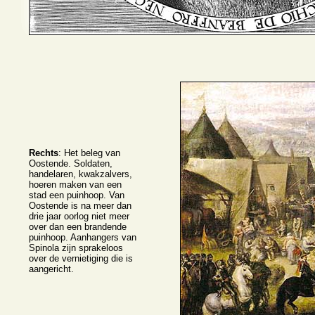
Rechts
: Het beleg van
Oostende. Soldaten,
handelaren, kwakzalvers,
hoeren maken van een
stad een puinhoop. Van
Oostende is na meer dan
drie jaar oorlog niet meer
over dan een brandende
puinhoop. Aanhangers van
Spinola zijn sprakeloos
over de vernietiging die is
aangericht.