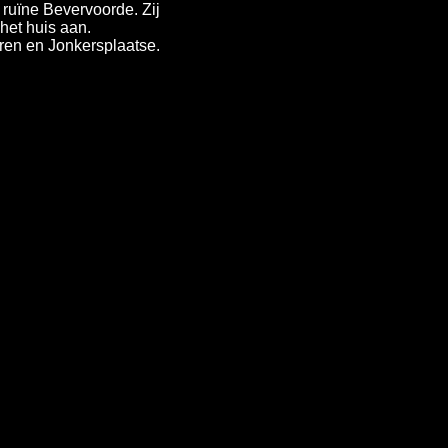
ruïne Bevervoorde. Zij
het huis aan.
ren en Jonkersplaatse.