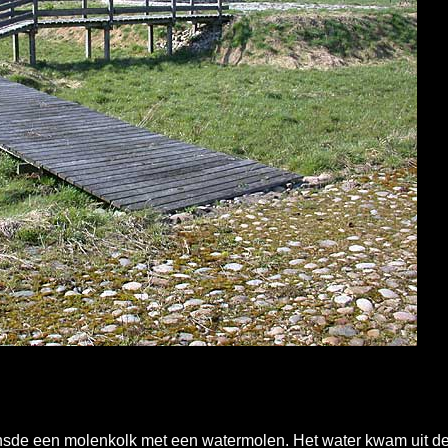
nsde een molenkolk met een watermolen. Het water kwam uit d