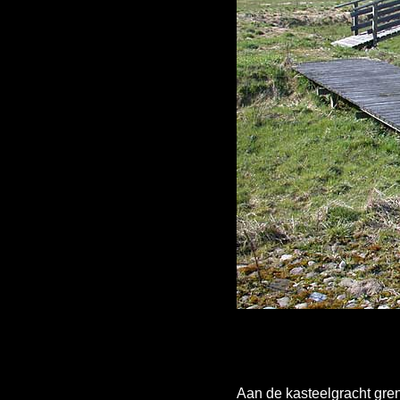
Aan de kasteelgracht gre