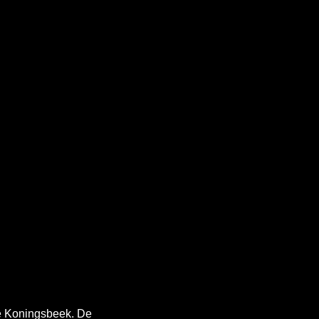
e Koningsbeek. De