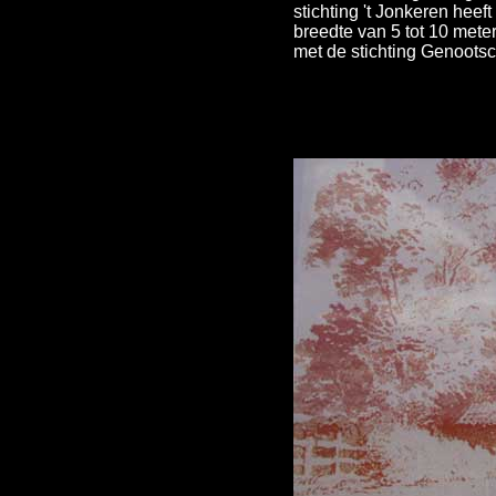
stichting 't Jonkeren hee
breedte van 5 tot 10 meter
met de stichting Genootsc