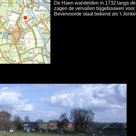
De Haen wandelden in 1732 langs de 
zagen de vervallen bijgebouwen voor 
Bevervoorde staat bekend als 't Jonke