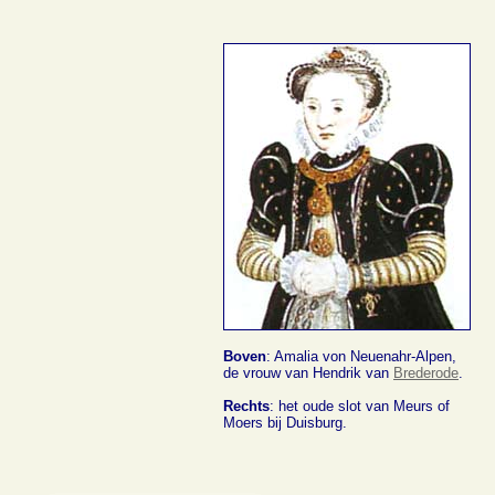
Boven
: Amalia von Neuenahr-Alpen,
de vrouw van Hendrik van
Brederode
.
Rechts
: het oude slot van Meurs of
Moers bij Duisburg.