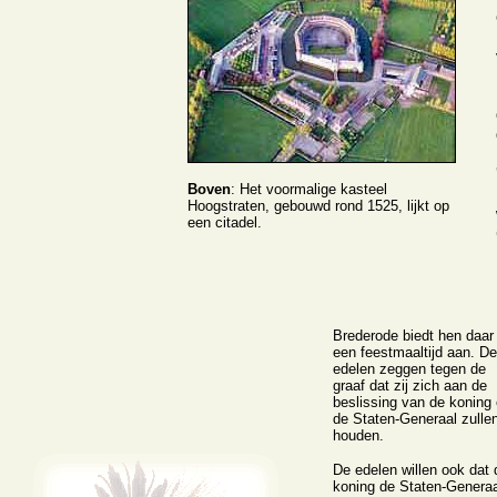
Boven
: Het voormalige kasteel
Hoogstraten, gebouwd rond 1525, lijkt op
een citadel.
Brederode biedt hen daar
een feestmaaltijd aan. De
edelen zeggen tegen de
graaf dat zij zich aan de
beslissing van de koning
de Staten-Generaal zulle
houden.
De edelen willen ook dat 
koning de Staten-Generaa