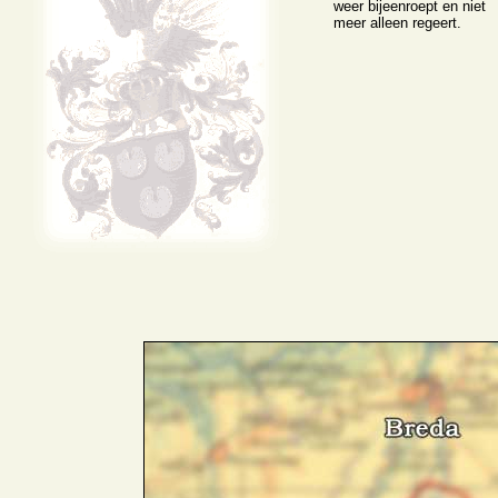
weer bijeenroept en niet
meer alleen regeert.