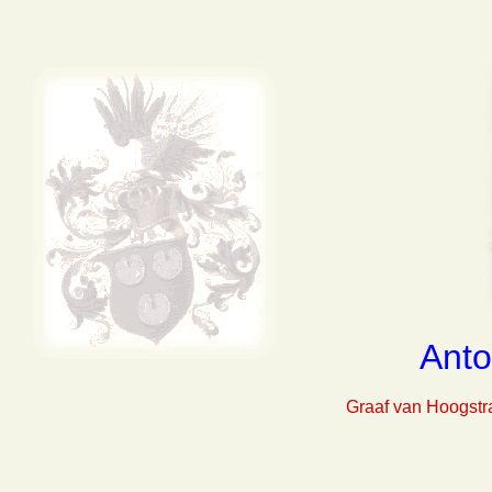
Anto
Graaf van Hoogstrat