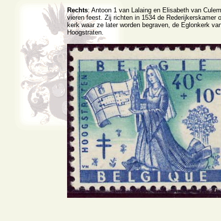
Rechts
: Antoon 1 van Lalaing en Elisabeth van Cule
vieren feest. Zij richten in 1534 de Rederijkerskamer o
kerk waar ze later worden begraven, de Eglonkerk va
Hoogstraten.