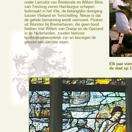
onder Lancelot van Brederode en Willem Blois
van Treslong zeven Hamburgse schepen
buitmaakt in het Vlie, de belangrijke doorgang
tussen Vlieland en Terschelling. Nieuw is dat
de gehele bemanning wordt vermoord. Piraten
uit Wursten bij Bremerhaven, die geen band
hebben met Willem van Oranje en de Opstand
in de Nederlanden, zouden hiervoor
hoofdverantwoordelijk zijn en bezorgen de
geuzen een slechte naam.
Elk jaar vi
de stad op 1