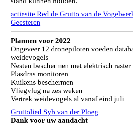
stand kunnen houden.
actiesite Red de Grutto van de
Vogelwer
Geesteren
Plannen voor 2022
Ongeveer 12 dronepiloten voeden datab
weidevogels
Nesten beschermen met elektrisch raster
Plasdras monitoren
Kuikens beschermen
Vliegvlug na zes weken
Vertrek weidevogels al vanaf eind juli
Gruttolied Syb van der Ploeg
Dank voor uw aandacht