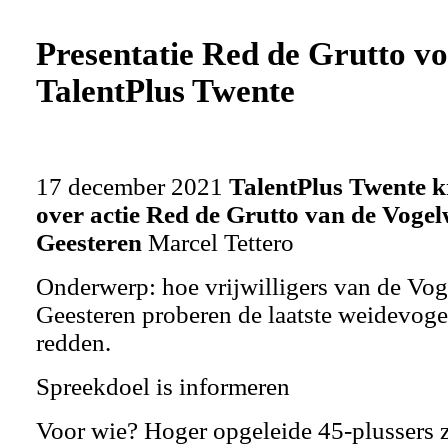
Presentatie Red de Grutto v
TalentPlus Twente
17 december 2021
TalentPlus Twente kr
over actie Red de Grutto van de Voge
Geesteren
Marcel Tettero
Onderwerp: hoe vrijwilligers van de Vo
Geesteren proberen de laatste weidevoge
redden.
Spreekdoel is informeren
Voor wie? Hoger opgeleide 45-plussers 