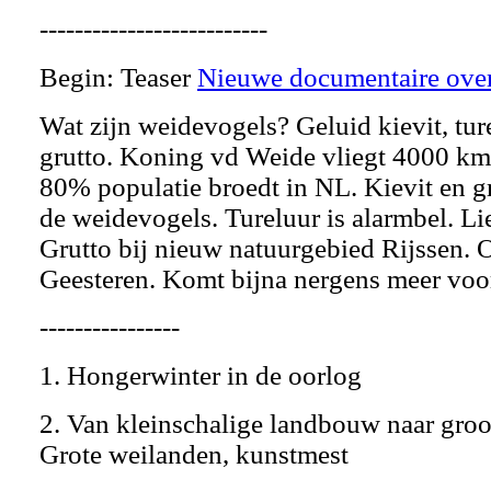
--------------------------
Begin: Teaser
Nieuwe documentaire over
Wat zijn weidevogels? Geluid kievit, tur
grutto. Koning vd Weide vliegt 4000 km
80% populatie broedt in NL. Kievit en 
de weidevogels. Tureluur is alarmbel. L
Grutto bij nieuw natuurgebied Rijssen. 
Geesteren. Komt bijna nergens meer voo
----------------
1. Hongerwinter in de oorlog
2. Van kleinschalige landbouw naar groo
Grote weilanden, kunstmest