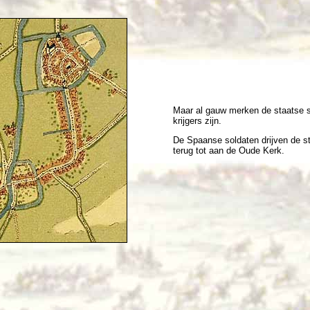
Maar al gauw merken de staatse s
krijgers zijn.
De Spaanse soldaten drijven de st
terug tot aan de Oude Kerk.