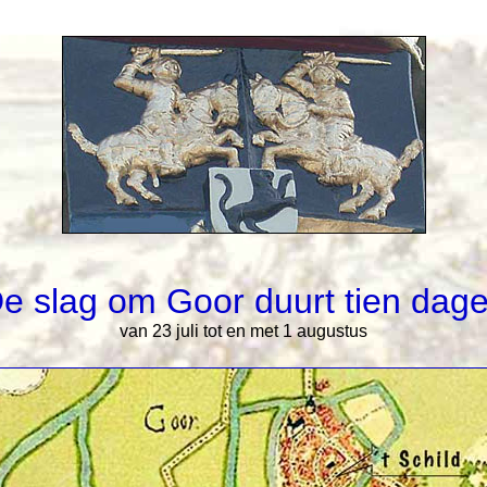
e slag om Goor duurt tien dag
van 23 juli tot en met 1 augustus