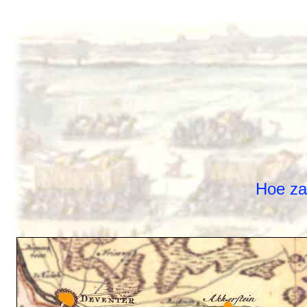
Hoe zag