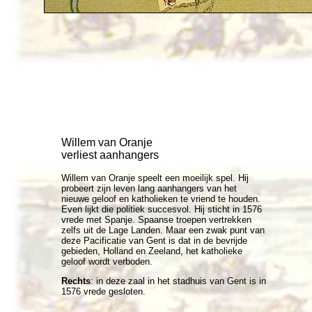
Willem van Oranje
verliest aanhangers
Willem van Oranje speelt een moeilijk spel. Hij
probeert zijn leven lang aanhangers van het
nieuwe geloof en katholieken te vriend te houden.
Even lijkt die politiek succesvol. Hij sticht in 1576
vrede met Spanje. Spaanse troepen vertrekken
zelfs uit de Lage Landen. Maar een zwak punt van
deze Pacificatie van Gent is dat in de bevrijde
gebieden, Holland en Zeeland, het katholieke
geloof wordt verboden.
Rechts
: in deze zaal in het stadhuis van Gent is in
1576 vrede gesloten.