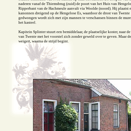
naderen vanaf de Thiemsbrug (zuid) de poort van het Huis van Hengelo,
Ripperbant van de Hachmeule aanvalt via Woolde (noord). Hij plaatst 
kanonnen dreigend op de Hengelose Es, waardoor de drost van Twente
gedwongen wordt zich met zijn mannen te verschansen binnen de mur
het kasteel.
Kapitein Splinter stuurt een bemiddelaar, de plaatselijke koster, naar de
van Twente met het voorstel zich zonder geweld over te geven. Maar de
weigert, waarna de strijd begint.