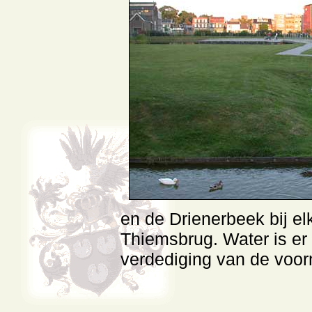
en de Drienerbeek bij el
Thiemsbrug. Water is er 
verdediging van de voor