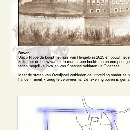
Boven
:
Unico Ripperda koopt het huis van Hengelo in 1615 en bouwt het i
zelfs met de bouw van extra muren, een hoektoren en een poortge
tegen mogelijke invallen van Spaanse soldaten uit Oldenzaal.
Maar de staten van Overijssel verbieden de uitbreiding omdat ze 
handen, moeilijk terug te veroveren is. De tekening boven is gema