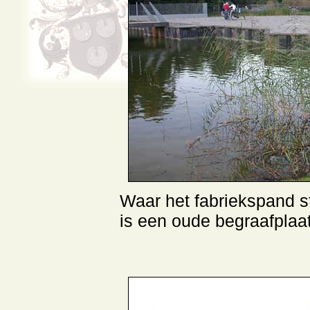
Waar het fabriekspand s
is een oude begraafplaat