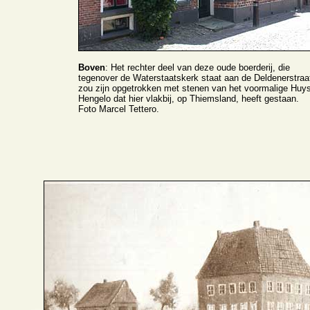
Boven
: Het rechter deel van deze oude boerderij, die
tegenover de Waterstaatskerk staat aan de Deldenerstraa
zou zijn opgetrokken met stenen van het voormalige Huy
Hengelo dat hier vlakbij, op Thiemsland, heeft gestaan.
Foto Marcel Tettero.