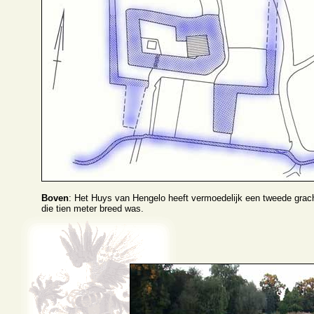
Boven
: Het Huys van Hengelo heeft vermoedelijk een tweede grac
die tien meter breed was.