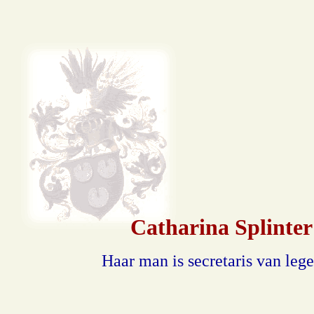
Catharina Splinter
Haar man is secretaris van leg