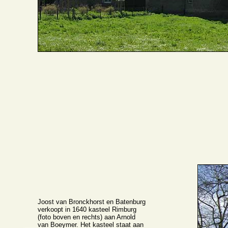
Joost van Bronckhorst en Batenburg
verkoopt in 1640 kasteel Rimburg
(foto boven en rechts) aan Arnold
van Boeymer. Het kasteel staat aan