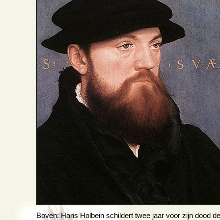
Boven: Hans Holbein schildert twee jaar voor zijn dood d